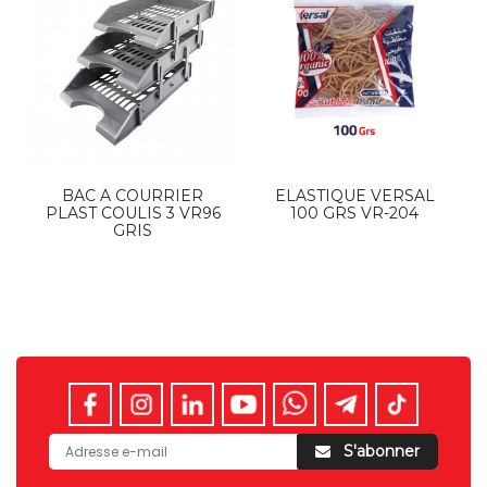
BAC A COURRIER
ELASTIQUE VERSAL
PLAST COULIS 3 VR96
100 GRS VR-204
GRIS
S'abonner