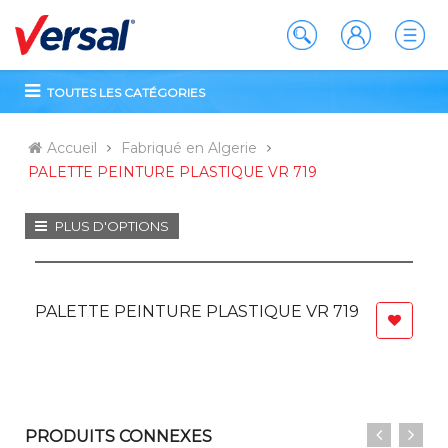
TOUTES LES CATÉGORIES
Accueil
Fabriqué en Algerie
PALETTE PEINTURE PLASTIQUE VR 719
PLUS D'OPTIONS
PALETTE PEINTURE PLASTIQUE VR 719
PRODUITS CONNEXES