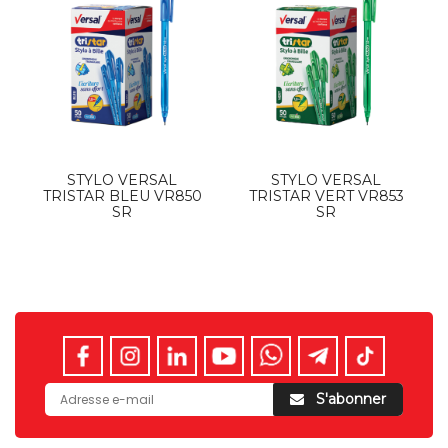
STYLO VERSAL
STYLO VERSAL
TRISTAR BLEU VR850
TRISTAR VERT VR853
SR
SR
S'abonner